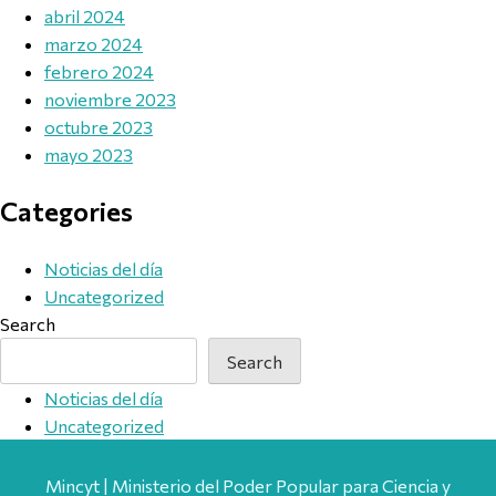
abril 2024
marzo 2024
febrero 2024
noviembre 2023
octubre 2023
mayo 2023
Categories
Noticias del día
Uncategorized
Search
Search
Noticias del día
Uncategorized
Mincyt | Ministerio del Poder Popular para Ciencia y