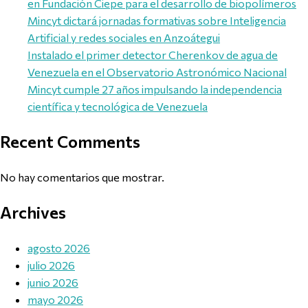
en Fundación Ciepe para el desarrollo de biopolímeros
Mincyt dictará jornadas formativas sobre Inteligencia
Artificial y redes sociales en Anzoátegui
Instalado el primer detector Cherenkov de agua de
Venezuela en el Observatorio Astronómico Nacional
Mincyt cumple 27 años impulsando la independencia
científica y tecnológica de Venezuela
Recent Comments
No hay comentarios que mostrar.
Archives
agosto 2026
julio 2026
junio 2026
mayo 2026