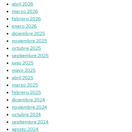
abril 2026
marzo 2026
febrero 2026
enero 2026
diciembre 2025
noviembre 2025
octubre 2025
septiembre 2025
junio 2025
mayo 2025
abril 2025
marzo 2025
febrero 2025
diciembre 2024
noviembre 2024
octubre 2024
septiembre 2024
agosto 2024