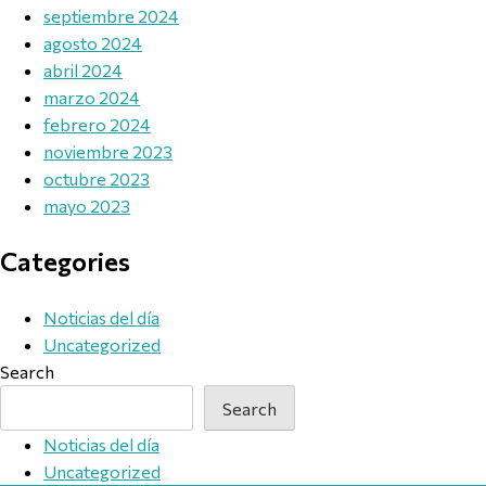
septiembre 2024
agosto 2024
abril 2024
marzo 2024
febrero 2024
noviembre 2023
octubre 2023
mayo 2023
Categories
Noticias del día
Uncategorized
Search
Search
Noticias del día
Uncategorized