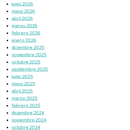
junio 2026
mayo 2026
abril 2026
marzo 2026
febrero 2026
enero 2026
diciembre 2025
noviembre 2025
octubre 2025
septiembre 2025
junio 2025
mayo 2025
abril 2025
marzo 2025
febrero 2025
diciembre 2024
noviembre 2024
octubre 2024