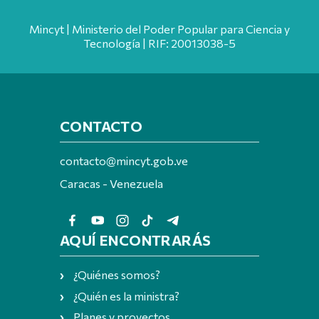
Mincyt | Ministerio del Poder Popular para Ciencia y
Tecnología | RIF: 20013038-5
CONTACTO
contacto@mincyt.gob.ve
Caracas - Venezuela
AQUÍ ENCONTRARÁS
¿Quiénes somos?
¿Quién es la ministra?
Planes y proyectos