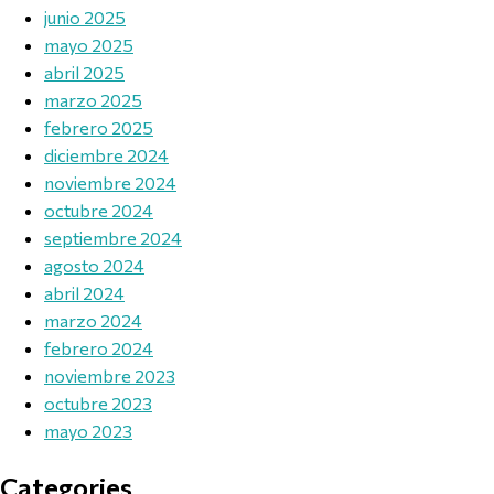
junio 2025
mayo 2025
abril 2025
marzo 2025
febrero 2025
diciembre 2024
noviembre 2024
octubre 2024
septiembre 2024
agosto 2024
abril 2024
marzo 2024
febrero 2024
noviembre 2023
octubre 2023
mayo 2023
Categories