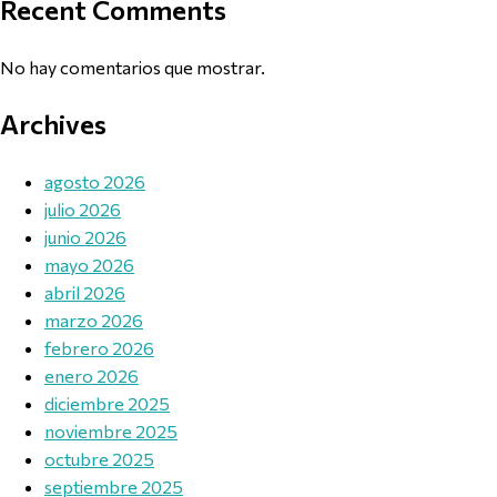
Recent Comments
No hay comentarios que mostrar.
Archives
agosto 2026
julio 2026
junio 2026
mayo 2026
abril 2026
marzo 2026
febrero 2026
enero 2026
diciembre 2025
noviembre 2025
octubre 2025
septiembre 2025