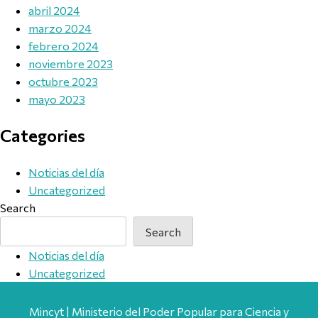
abril 2024
marzo 2024
febrero 2024
noviembre 2023
octubre 2023
mayo 2023
Categories
Noticias del día
Uncategorized
Search
Search
Noticias del día
Uncategorized
Mincyt | Ministerio del Poder Popular para Ciencia y