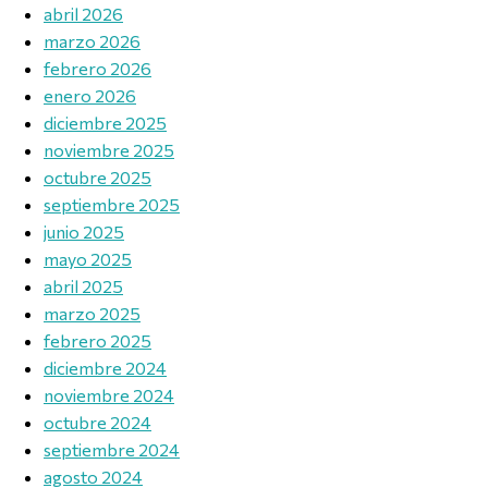
abril 2026
marzo 2026
febrero 2026
enero 2026
diciembre 2025
noviembre 2025
octubre 2025
septiembre 2025
junio 2025
mayo 2025
abril 2025
marzo 2025
febrero 2025
diciembre 2024
noviembre 2024
octubre 2024
septiembre 2024
agosto 2024