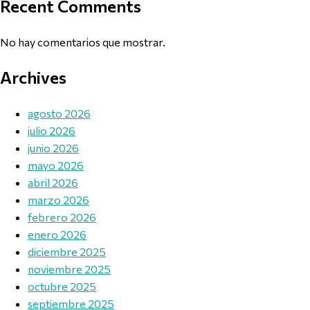
Recent Comments
No hay comentarios que mostrar.
Archives
agosto 2026
julio 2026
junio 2026
mayo 2026
abril 2026
marzo 2026
febrero 2026
enero 2026
diciembre 2025
noviembre 2025
octubre 2025
septiembre 2025