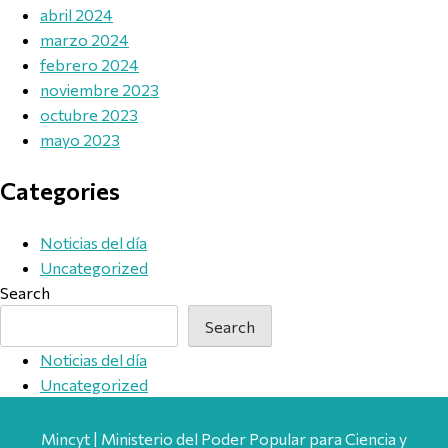
abril 2024
marzo 2024
febrero 2024
noviembre 2023
octubre 2023
mayo 2023
Categories
Noticias del día
Uncategorized
Search
Search
Noticias del día
Uncategorized
Mincyt | Ministerio del Poder Popular para Ciencia y