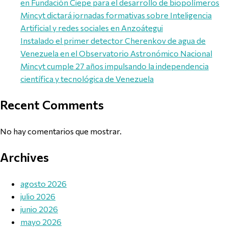
en Fundación Ciepe para el desarrollo de biopolímeros
Mincyt dictará jornadas formativas sobre Inteligencia
Artificial y redes sociales en Anzoátegui
Instalado el primer detector Cherenkov de agua de
Venezuela en el Observatorio Astronómico Nacional
Mincyt cumple 27 años impulsando la independencia
científica y tecnológica de Venezuela
Recent Comments
No hay comentarios que mostrar.
Archives
agosto 2026
julio 2026
junio 2026
mayo 2026