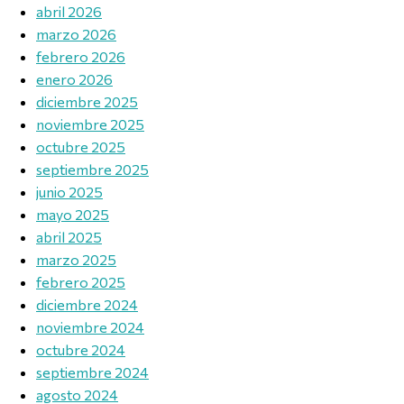
abril 2026
marzo 2026
febrero 2026
enero 2026
diciembre 2025
noviembre 2025
octubre 2025
septiembre 2025
junio 2025
mayo 2025
abril 2025
marzo 2025
febrero 2025
diciembre 2024
noviembre 2024
octubre 2024
septiembre 2024
agosto 2024