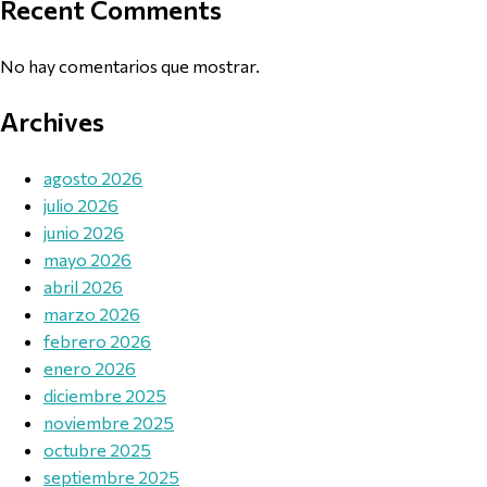
Recent Comments
No hay comentarios que mostrar.
Archives
agosto 2026
julio 2026
junio 2026
mayo 2026
abril 2026
marzo 2026
febrero 2026
enero 2026
diciembre 2025
noviembre 2025
octubre 2025
septiembre 2025