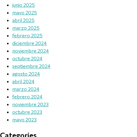
junio 2025
mayo 2025
abril 2025
marzo 2025
febrero 2025
diciembre 2024
noviembre 2024
octubre 2024
septiembre 2024
agosto 2024
abril 2024
marzo 2024
febrero 2024
noviembre 2023
octubre 2023
mayo 2023
Categories