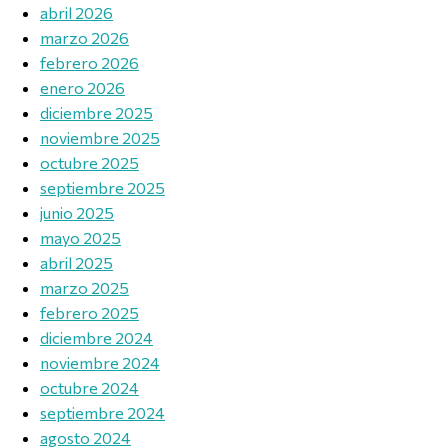
abril 2026
marzo 2026
febrero 2026
enero 2026
diciembre 2025
noviembre 2025
octubre 2025
septiembre 2025
junio 2025
mayo 2025
abril 2025
marzo 2025
febrero 2025
diciembre 2024
noviembre 2024
octubre 2024
septiembre 2024
agosto 2024