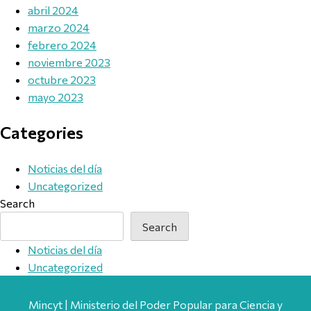
abril 2024
marzo 2024
febrero 2024
noviembre 2023
octubre 2023
mayo 2023
Categories
Noticias del día
Uncategorized
Search
Search
Noticias del día
Uncategorized
Mincyt | Ministerio del Poder Popular para Ciencia y