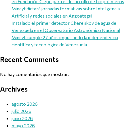
en Fundación Ciepe para el desarrollo de biopolímeros
Mincyt dictará jornadas formativas sobre Inteligencia
Artificial y redes sociales en Anzoátegui
Instalado el primer detector Cherenkov de agua de
Venezuela en el Observatorio Astronómico Nacional
Mincyt cumple 27 años impulsando la independencia
científica y tecnológica de Venezuela
Recent Comments
No hay comentarios que mostrar.
Archives
agosto 2026
julio 2026
junio 2026
mayo 2026