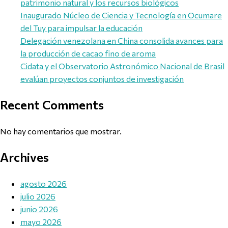
patrimonio natural y los recursos biológicos
Inaugurado Núcleo de Ciencia y Tecnología en Ocumare
del Tuy para impulsar la educación
Delegación venezolana en China consolida avances para
la producción de cacao fino de aroma
Cidata y el Observatorio Astronómico Nacional de Brasil
evalúan proyectos conjuntos de investigación
Recent Comments
No hay comentarios que mostrar.
Archives
agosto 2026
julio 2026
junio 2026
mayo 2026