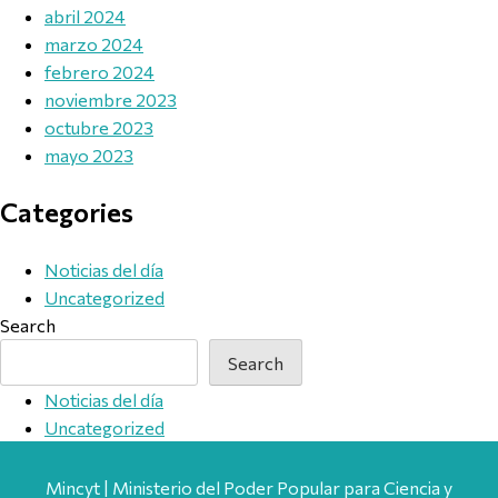
abril 2024
marzo 2024
febrero 2024
noviembre 2023
octubre 2023
mayo 2023
Categories
Noticias del día
Uncategorized
Search
Search
Noticias del día
Uncategorized
Mincyt | Ministerio del Poder Popular para Ciencia y