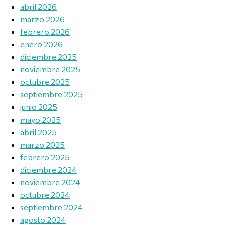
abril 2026
marzo 2026
febrero 2026
enero 2026
diciembre 2025
noviembre 2025
octubre 2025
septiembre 2025
junio 2025
mayo 2025
abril 2025
marzo 2025
febrero 2025
diciembre 2024
noviembre 2024
octubre 2024
septiembre 2024
agosto 2024