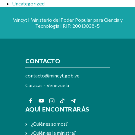
Uncategorized
Mincyt | Ministerio del Poder Popular para Ciencia y
Tecnología | RIF: 20013038-5
CONTACTO
contacto@mincyt.gob.ve
Caracas - Venezuela
AQUÍ ENCONTRARÁS
¿Quiénes somos?
¿Quién es la ministra?