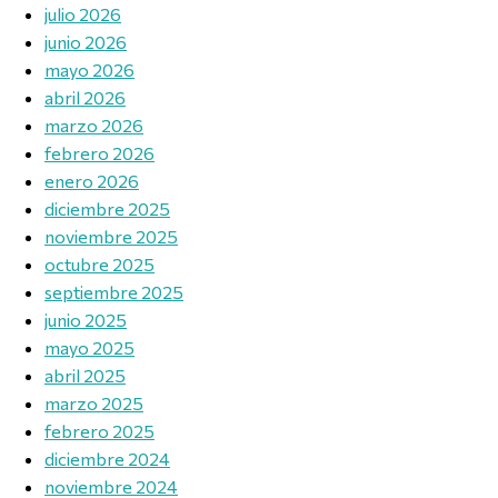
julio 2026
junio 2026
mayo 2026
abril 2026
marzo 2026
febrero 2026
enero 2026
diciembre 2025
noviembre 2025
octubre 2025
septiembre 2025
junio 2025
mayo 2025
abril 2025
marzo 2025
febrero 2025
diciembre 2024
noviembre 2024