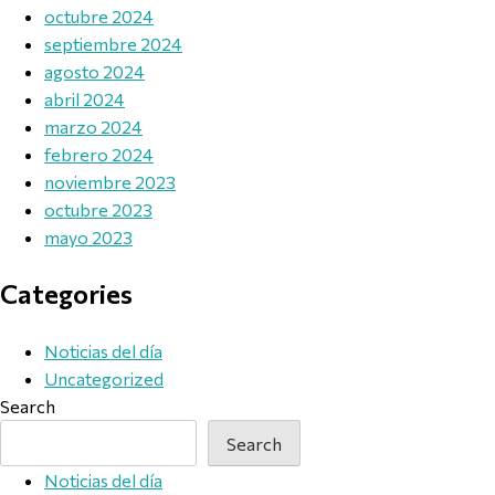
octubre 2024
septiembre 2024
agosto 2024
abril 2024
marzo 2024
febrero 2024
noviembre 2023
octubre 2023
mayo 2023
Categories
Noticias del día
Uncategorized
Search
Search
Noticias del día