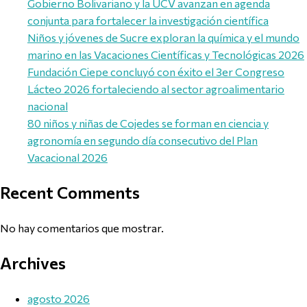
Gobierno Bolivariano y la UCV avanzan en agenda
conjunta para fortalecer la investigación científica
Niños y jóvenes de Sucre exploran la química y el mundo
marino en las Vacaciones Científicas y Tecnológicas 2026
Fundación Ciepe concluyó con éxito el 3er Congreso
Lácteo 2026 fortaleciendo al sector agroalimentario
nacional
80 niños y niñas de Cojedes se forman en ciencia y
agronomía en segundo día consecutivo del Plan
Vacacional 2026
Recent Comments
No hay comentarios que mostrar.
Archives
agosto 2026