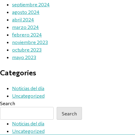
septiembre 2024
agosto 2024
abril 2024
marzo 2024
febrero 2024
noviembre 2023
octubre 2023
mayo 2023
Categories
Noticias del día
Uncategorized
Search
Search
Noticias del día
Uncategorized