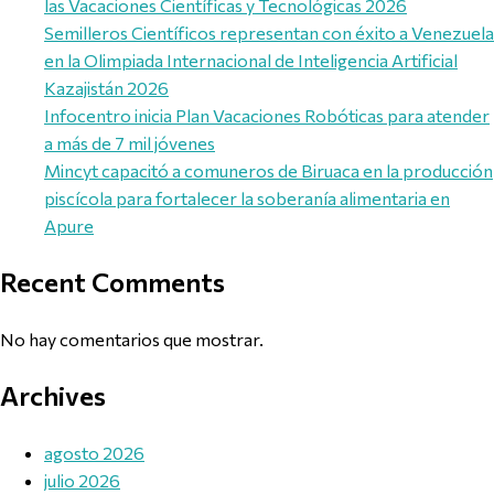
las Vacaciones Científicas y Tecnológicas 2026
Semilleros Científicos representan con éxito a Venezuela
en la Olimpiada Internacional de Inteligencia Artificial
Kazajistán 2026
Infocentro inicia Plan Vacaciones Robóticas para atender
a más de 7 mil jóvenes
Mincyt capacitó a comuneros de Biruaca en la producción
piscícola para fortalecer la soberanía alimentaria en
Apure
Recent Comments
No hay comentarios que mostrar.
Archives
agosto 2026
julio 2026