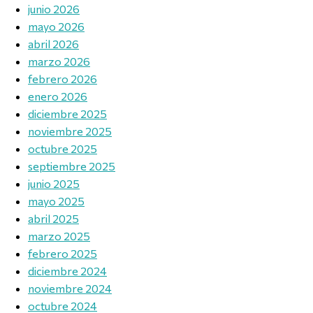
junio 2026
mayo 2026
abril 2026
marzo 2026
febrero 2026
enero 2026
diciembre 2025
noviembre 2025
octubre 2025
septiembre 2025
junio 2025
mayo 2025
abril 2025
marzo 2025
febrero 2025
diciembre 2024
noviembre 2024
octubre 2024