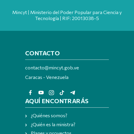
Mincyt | Ministerio del Poder Popular para Ciencia y
Tecnología | RIF: 20013038-5
CONTACTO
contacto@mincyt.gob.ve
Caracas - Venezuela
AQUÍ ENCONTRARÁS
¿Quiénes somos?
¿Quién es la ministra?
Planes y proyectos