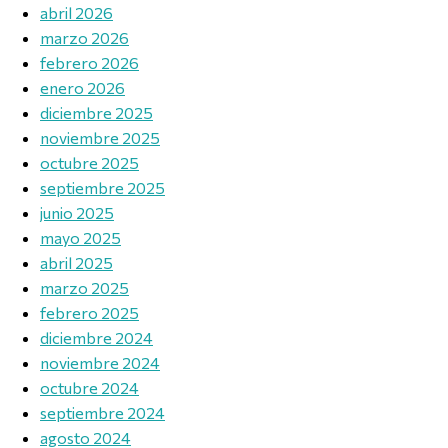
abril 2026
marzo 2026
febrero 2026
enero 2026
diciembre 2025
noviembre 2025
octubre 2025
septiembre 2025
junio 2025
mayo 2025
abril 2025
marzo 2025
febrero 2025
diciembre 2024
noviembre 2024
octubre 2024
septiembre 2024
agosto 2024