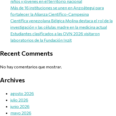
niños y jóvenes en el territorio nacional
Más de 16 instituciones se unen en Anzoátegui para
fortalecer la Alianza Científico-Campesina
Científica venezolana Bélgica Molina destaca el rol de la
investigación y las células madre en la medicina actual
Estudiantes clasificados a las OVN 2026 visitaron
laboratorios de la Fundación Inzit
Recent Comments
No hay comentarios que mostrar.
Archives
agosto 2026
julio 2026
junio 2026
mayo 2026