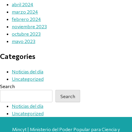
abril 2024
marzo 2024
febrero 2024
noviembre 2023
octubre 2023
mayo 2023
Categories
Noticias del día
Uncategorized
Search
Search
Noticias del día
Uncategorized
Mincyt | Ministerio del Poder Popular para Ciencia y