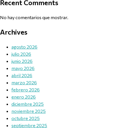
Recent Comments
No hay comentarios que mostrar.
Archives
agosto 2026
julio 2026
junio 2026
mayo 2026
abril 2026
marzo 2026
febrero 2026
enero 2026
diciembre 2025
noviembre 2025
octubre 2025
septiembre 2025