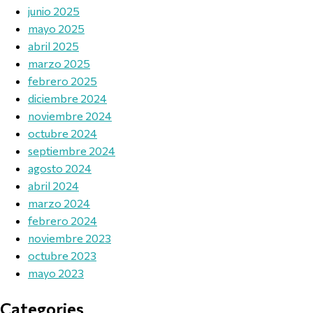
junio 2025
mayo 2025
abril 2025
marzo 2025
febrero 2025
diciembre 2024
noviembre 2024
octubre 2024
septiembre 2024
agosto 2024
abril 2024
marzo 2024
febrero 2024
noviembre 2023
octubre 2023
mayo 2023
Categories