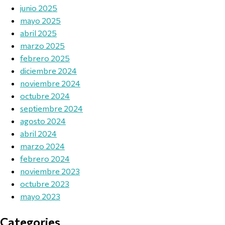
junio 2025
mayo 2025
abril 2025
marzo 2025
febrero 2025
diciembre 2024
noviembre 2024
octubre 2024
septiembre 2024
agosto 2024
abril 2024
marzo 2024
febrero 2024
noviembre 2023
octubre 2023
mayo 2023
Categories