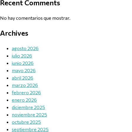
Recent Comments
No hay comentarios que mostrar.
Archives
agosto 2026
julio 2026
junio 2026
mayo 2026
abril 2026
marzo 2026
febrero 2026
enero 2026
diciembre 2025
noviembre 2025
octubre 2025
septiembre 2025