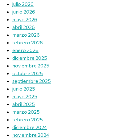
julio 2026
junio 2026
mayo 2026
abril 2026
marzo 2026
febrero 2026
enero 2026
diciembre 2025
noviembre 2025
octubre 2025
septiembre 2025
junio 2025
mayo 2025
abril 2025
marzo 2025
febrero 2025
diciembre 2024
noviembre 2024