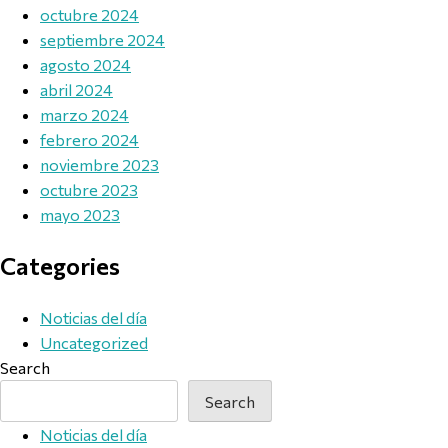
octubre 2024
septiembre 2024
agosto 2024
abril 2024
marzo 2024
febrero 2024
noviembre 2023
octubre 2023
mayo 2023
Categories
Noticias del día
Uncategorized
Search
Search
Noticias del día