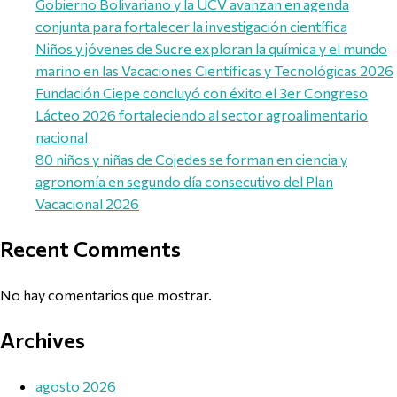
Gobierno Bolivariano y la UCV avanzan en agenda
conjunta para fortalecer la investigación científica
Niños y jóvenes de Sucre exploran la química y el mundo
marino en las Vacaciones Científicas y Tecnológicas 2026
Fundación Ciepe concluyó con éxito el 3er Congreso
Lácteo 2026 fortaleciendo al sector agroalimentario
nacional
80 niños y niñas de Cojedes se forman en ciencia y
agronomía en segundo día consecutivo del Plan
Vacacional 2026
Recent Comments
No hay comentarios que mostrar.
Archives
agosto 2026