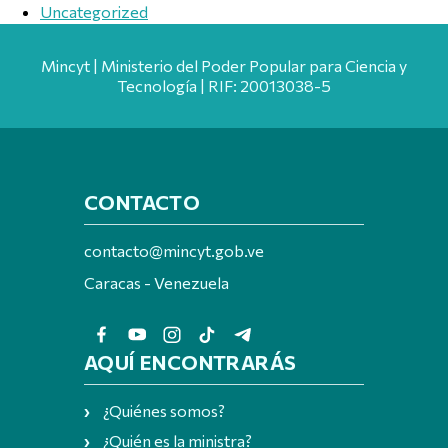
Uncategorized
Mincyt | Ministerio del Poder Popular para Ciencia y
Tecnología | RIF: 20013038-5
CONTACTO
contacto@mincyt.gob.ve
Caracas - Venezuela
AQUÍ ENCONTRARÁS
¿Quiénes somos?
¿Quién es la ministra?