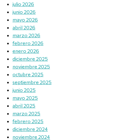
julio 2026
junio 2026
mayo 2026
abril 2026
marzo 2026
febrero 2026
enero 2026
diciembre 2025
noviembre 2025
octubre 2025
septiembre 2025
junio 2025
mayo 2025
abril 2025
marzo 2025
febrero 2025
diciembre 2024
noviembre 2024