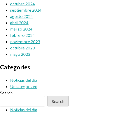
octubre 2024
septiembre 2024
agosto 2024
abril 2024
marzo 2024
febrero 2024
noviembre 2023
octubre 2023
mayo 2023
Categories
Noticias del día
Uncategorized
Search
Search
Noticias del día