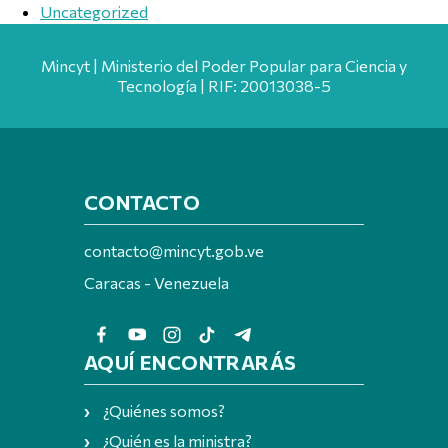
Uncategorized
Mincyt | Ministerio del Poder Popular para Ciencia y
Tecnología | RIF: 20013038-5
CONTACTO
contacto@mincyt.gob.ve
Caracas - Venezuela
AQUÍ ENCONTRARÁS
¿Quiénes somos?
¿Quién es la ministra?