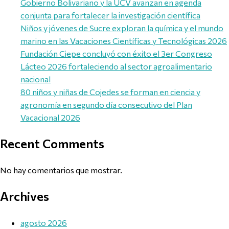
Gobierno Bolivariano y la UCV avanzan en agenda
conjunta para fortalecer la investigación científica
Niños y jóvenes de Sucre exploran la química y el mundo
marino en las Vacaciones Científicas y Tecnológicas 2026
Fundación Ciepe concluyó con éxito el 3er Congreso
Lácteo 2026 fortaleciendo al sector agroalimentario
nacional
80 niños y niñas de Cojedes se forman en ciencia y
agronomía en segundo día consecutivo del Plan
Vacacional 2026
Recent Comments
No hay comentarios que mostrar.
Archives
agosto 2026