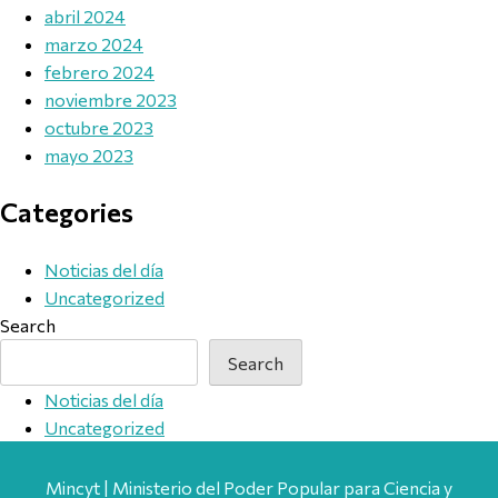
abril 2024
marzo 2024
febrero 2024
noviembre 2023
octubre 2023
mayo 2023
Categories
Noticias del día
Uncategorized
Search
Search
Noticias del día
Uncategorized
Mincyt | Ministerio del Poder Popular para Ciencia y