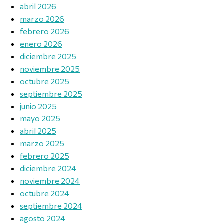
abril 2026
marzo 2026
febrero 2026
enero 2026
diciembre 2025
noviembre 2025
octubre 2025
septiembre 2025
junio 2025
mayo 2025
abril 2025
marzo 2025
febrero 2025
diciembre 2024
noviembre 2024
octubre 2024
septiembre 2024
agosto 2024