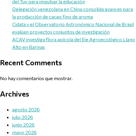
del Tuy para impulsar la educación
Delegación venezolana en China consolida avances para
la producción de cacao fino de aroma
Cidata y el Observatorio Astronómico Nacional de Brasil
evalúan proyectos conjuntos de investigación
ACAV investiga flora apícola del Eje Agroecológico Llano
Alto en Barinas
Recent Comments
No hay comentarios que mostrar.
Archives
agosto 2026
julio 2026
junio 2026
mayo 2026