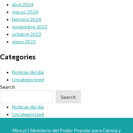
abril 2024
marzo 2024
febrero 2024
noviembre 2023
octubre 2023
mayo 2023
Categories
Noticias del día
Uncategorized
Search
Search
Noticias del día
Uncategorized
Mincyt | Ministerio del Poder Popular para Ciencia y