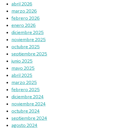
abril 2026
marzo 2026
febrero 2026
enero 2026
diciembre 2025
noviembre 2025
octubre 2025
septiembre 2025
junio 2025
mayo 2025
abril 2025
marzo 2025
febrero 2025
diciembre 2024
noviembre 2024
octubre 2024
septiembre 2024
agosto 2024