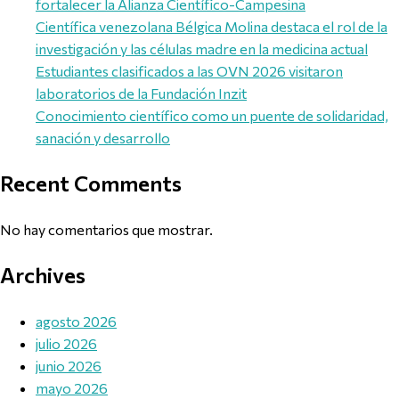
fortalecer la Alianza Científico-Campesina
Científica venezolana Bélgica Molina destaca el rol de la
investigación y las células madre en la medicina actual
Estudiantes clasificados a las OVN 2026 visitaron
laboratorios de la Fundación Inzit
Conocimiento científico como un puente de solidaridad,
sanación y desarrollo
Recent Comments
No hay comentarios que mostrar.
Archives
agosto 2026
julio 2026
junio 2026
mayo 2026