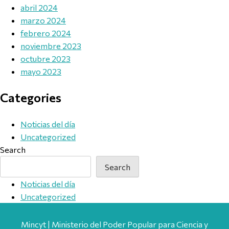
abril 2024
marzo 2024
febrero 2024
noviembre 2023
octubre 2023
mayo 2023
Categories
Noticias del día
Uncategorized
Search
Search
Noticias del día
Uncategorized
Mincyt | Ministerio del Poder Popular para Ciencia y