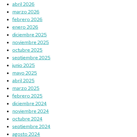
abril 2026
marzo 2026
febrero 2026
enero 2026
diciembre 2025
noviembre 2025
octubre 2025
septiembre 2025
junio 2025
mayo 2025
abril 2025
marzo 2025
febrero 2025
diciembre 2024
noviembre 2024
octubre 2024
septiembre 2024
agosto 2024