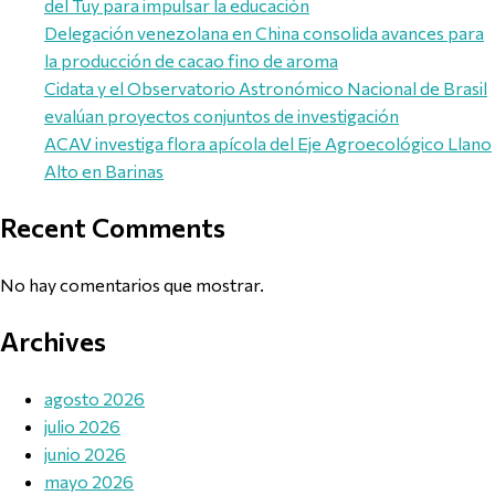
del Tuy para impulsar la educación
Delegación venezolana en China consolida avances para
la producción de cacao fino de aroma
Cidata y el Observatorio Astronómico Nacional de Brasil
evalúan proyectos conjuntos de investigación
ACAV investiga flora apícola del Eje Agroecológico Llano
Alto en Barinas
Recent Comments
No hay comentarios que mostrar.
Archives
agosto 2026
julio 2026
junio 2026
mayo 2026