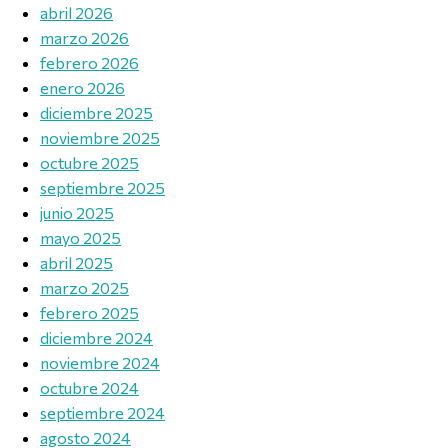
abril 2026
marzo 2026
febrero 2026
enero 2026
diciembre 2025
noviembre 2025
octubre 2025
septiembre 2025
junio 2025
mayo 2025
abril 2025
marzo 2025
febrero 2025
diciembre 2024
noviembre 2024
octubre 2024
septiembre 2024
agosto 2024