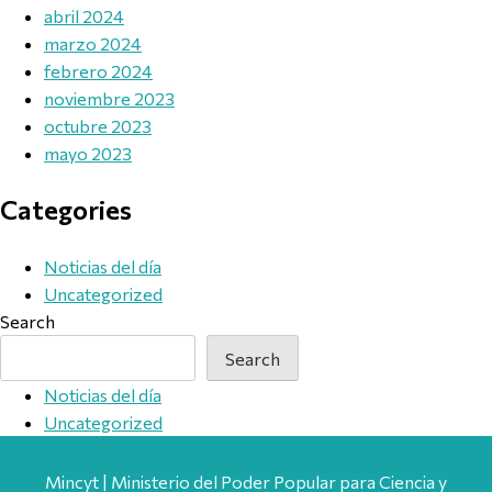
abril 2024
marzo 2024
febrero 2024
noviembre 2023
octubre 2023
mayo 2023
Categories
Noticias del día
Uncategorized
Search
Search
Noticias del día
Uncategorized
Mincyt | Ministerio del Poder Popular para Ciencia y