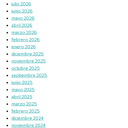
julio 2026
junio 2026
mayo 2026
abril 2026
marzo 2026
febrero 2026
enero 2026
diciembre 2025
noviembre 2025
octubre 2025
septiembre 2025
junio 2025
mayo 2025
abril 2025
marzo 2025
febrero 2025
diciembre 2024
noviembre 2024