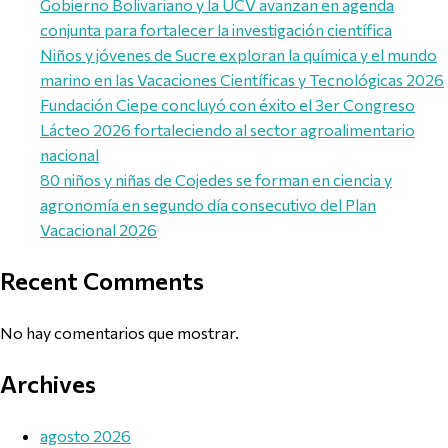
Gobierno Bolivariano y la UCV avanzan en agenda
conjunta para fortalecer la investigación científica
Niños y jóvenes de Sucre exploran la química y el mundo
marino en las Vacaciones Científicas y Tecnológicas 2026
Fundación Ciepe concluyó con éxito el 3er Congreso
Lácteo 2026 fortaleciendo al sector agroalimentario
nacional
80 niños y niñas de Cojedes se forman en ciencia y
agronomía en segundo día consecutivo del Plan
Vacacional 2026
Recent Comments
No hay comentarios que mostrar.
Archives
agosto 2026