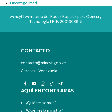
Uncategorized
Mincyt | Ministerio del Poder Popular para Ciencia y
Tecnología | RIF: 20013038-5
CONTACTO
contacto@mincyt.gob.ve
Caracas - Venezuela
AQUÍ ENCONTRARÁS
¿Quiénes somos?
¿Quién es la ministra?