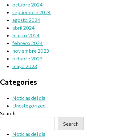
octubre 2024
septiembre 2024
agosto 2024
abril 2024
marzo 2024
febrero 2024
noviembre 2023
octubre 2023
mayo 2023
Categories
Noticias del día
Uncategorized
Search
Search
Noticias del día