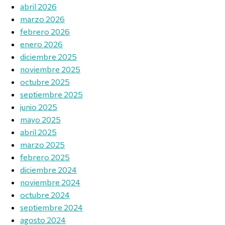
abril 2026
marzo 2026
febrero 2026
enero 2026
diciembre 2025
noviembre 2025
octubre 2025
septiembre 2025
junio 2025
mayo 2025
abril 2025
marzo 2025
febrero 2025
diciembre 2024
noviembre 2024
octubre 2024
septiembre 2024
agosto 2024