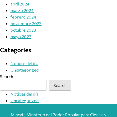
abril 2024
marzo 2024
febrero 2024
noviembre 2023
octubre 2023
mayo 2023
Categories
Noticias del día
Uncategorized
Search
Search
Noticias del día
Uncategorized
Mincyt | Ministerio del Poder Popular para Ciencia y