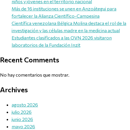
niños y jóvenes en el territorio nacional
Más de 16 instituciones se unen en Anzoátegui para
fortalecer la Alianza Científico-Campesina
Científica venezolana Bélgica Molina destaca el rol de la
investigación y las células madre en la medicina actual
Estudiantes clasificados a las OVN 2026 visitaron
laboratorios de la Fundación Inzit
Recent Comments
No hay comentarios que mostrar.
Archives
agosto 2026
julio 2026
junio 2026
mayo 2026