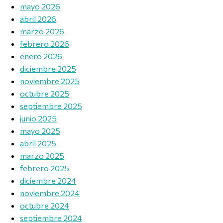
mayo 2026
abril 2026
marzo 2026
febrero 2026
enero 2026
diciembre 2025
noviembre 2025
octubre 2025
septiembre 2025
junio 2025
mayo 2025
abril 2025
marzo 2025
febrero 2025
diciembre 2024
noviembre 2024
octubre 2024
septiembre 2024