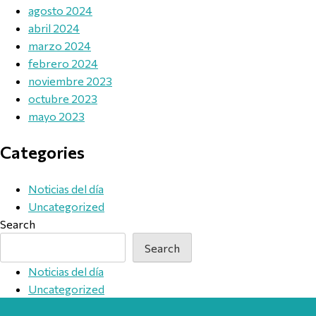
agosto 2024
abril 2024
marzo 2024
febrero 2024
noviembre 2023
octubre 2023
mayo 2023
Categories
Noticias del día
Uncategorized
Search
Search
Noticias del día
Uncategorized