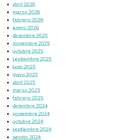
abril 2026
marzo 2026
febrero 2026
enero 2026
diciembre 2025
noviembre 2025
octubre 2025
septiembre 2025
junio 2025
mayo 2025
abril 2025
marzo 2025
febrero 2025
diciembre 2024
noviembre 2024
octubre 2024
septiembre 2024
agosto 2024