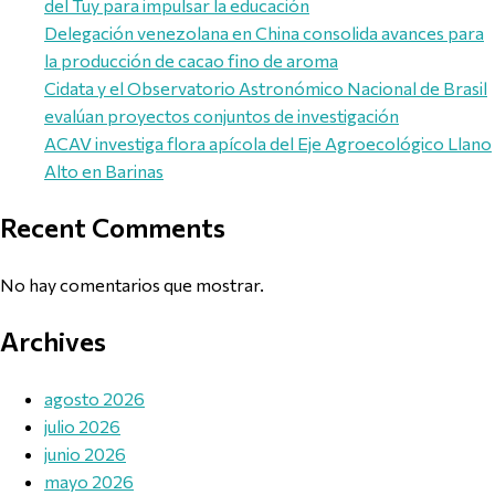
del Tuy para impulsar la educación
Delegación venezolana en China consolida avances para
la producción de cacao fino de aroma
Cidata y el Observatorio Astronómico Nacional de Brasil
evalúan proyectos conjuntos de investigación
ACAV investiga flora apícola del Eje Agroecológico Llano
Alto en Barinas
Recent Comments
No hay comentarios que mostrar.
Archives
agosto 2026
julio 2026
junio 2026
mayo 2026