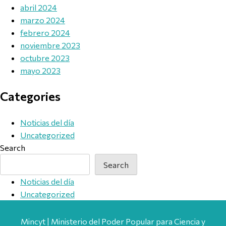
abril 2024
marzo 2024
febrero 2024
noviembre 2023
octubre 2023
mayo 2023
Categories
Noticias del día
Uncategorized
Search
Search
Noticias del día
Uncategorized
Mincyt | Ministerio del Poder Popular para Ciencia y