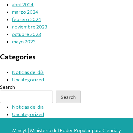
abril 2024
marzo 2024
febrero 2024
noviembre 2023
octubre 2023
mayo 2023
Categories
Noticias del día
Uncategorized
Search
Search
Noticias del día
Uncategorized
Mincyt | Ministerio del Poder Popular para Ciencia y