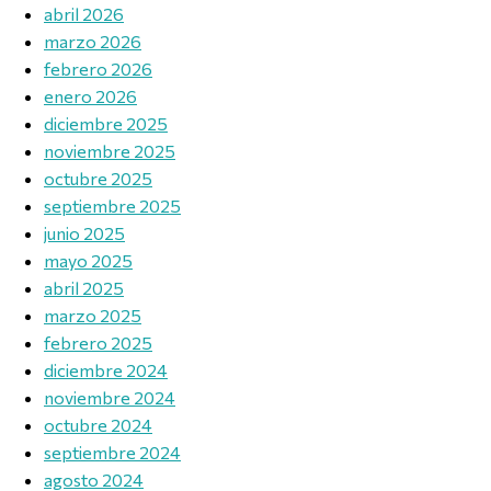
abril 2026
marzo 2026
febrero 2026
enero 2026
diciembre 2025
noviembre 2025
octubre 2025
septiembre 2025
junio 2025
mayo 2025
abril 2025
marzo 2025
febrero 2025
diciembre 2024
noviembre 2024
octubre 2024
septiembre 2024
agosto 2024