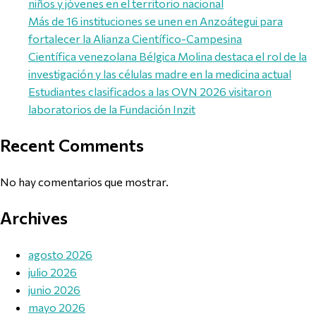
niños y jóvenes en el territorio nacional
Más de 16 instituciones se unen en Anzoátegui para
fortalecer la Alianza Científico-Campesina
Científica venezolana Bélgica Molina destaca el rol de la
investigación y las células madre en la medicina actual
Estudiantes clasificados a las OVN 2026 visitaron
laboratorios de la Fundación Inzit
Recent Comments
No hay comentarios que mostrar.
Archives
agosto 2026
julio 2026
junio 2026
mayo 2026