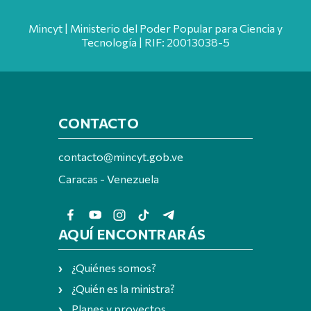
Mincyt | Ministerio del Poder Popular para Ciencia y
Tecnología | RIF: 20013038-5
CONTACTO
contacto@mincyt.gob.ve
Caracas - Venezuela
AQUÍ ENCONTRARÁS
¿Quiénes somos?
¿Quién es la ministra?
Planes y proyectos