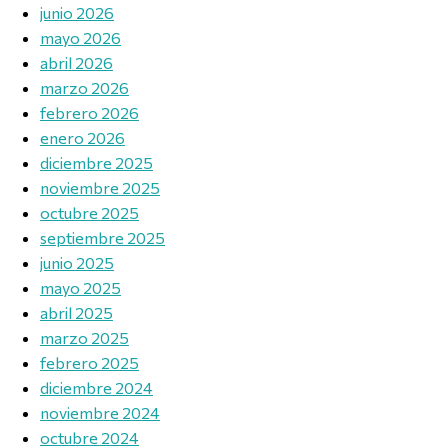
junio 2026
mayo 2026
abril 2026
marzo 2026
febrero 2026
enero 2026
diciembre 2025
noviembre 2025
octubre 2025
septiembre 2025
junio 2025
mayo 2025
abril 2025
marzo 2025
febrero 2025
diciembre 2024
noviembre 2024
octubre 2024