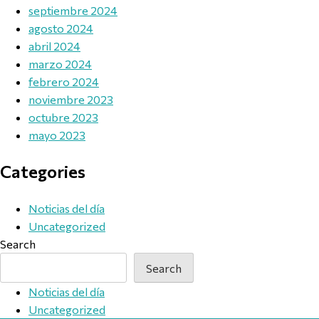
septiembre 2024
agosto 2024
abril 2024
marzo 2024
febrero 2024
noviembre 2023
octubre 2023
mayo 2023
Categories
Noticias del día
Uncategorized
Search
Search
Noticias del día
Uncategorized