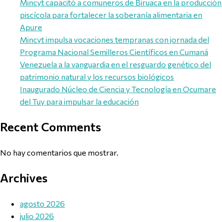
Mincyt capacitó a comuneros de Biruaca en la producción
piscícola para fortalecer la soberanía alimentaria en
Apure
Mincyt impulsa vocaciones tempranas con jornada del
Programa Nacional Semilleros Científicos en Cumaná
Venezuela a la vanguardia en el resguardo genético del
patrimonio natural y los recursos biológicos
Inaugurado Núcleo de Ciencia y Tecnología en Ocumare
del Tuy para impulsar la educación
Recent Comments
No hay comentarios que mostrar.
Archives
agosto 2026
julio 2026