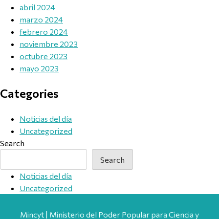
abril 2024
marzo 2024
febrero 2024
noviembre 2023
octubre 2023
mayo 2023
Categories
Noticias del día
Uncategorized
Search
Search
Noticias del día
Uncategorized
Mincyt | Ministerio del Poder Popular para Ciencia y