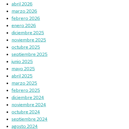
abril 2026
marzo 2026
febrero 2026
enero 2026
diciembre 2025
noviembre 2025
octubre 2025
septiembre 2025
junio 2025
mayo 2025
abril 2025
marzo 2025
febrero 2025
diciembre 2024
noviembre 2024
octubre 2024
septiembre 2024
agosto 2024