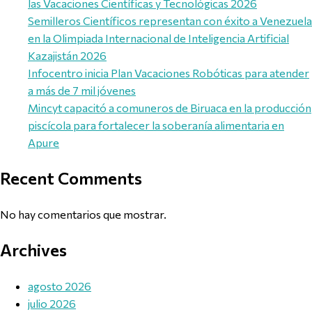
las Vacaciones Científicas y Tecnológicas 2026
Semilleros Científicos representan con éxito a Venezuela
en la Olimpiada Internacional de Inteligencia Artificial
Kazajistán 2026
Infocentro inicia Plan Vacaciones Robóticas para atender
a más de 7 mil jóvenes
Mincyt capacitó a comuneros de Biruaca en la producción
piscícola para fortalecer la soberanía alimentaria en
Apure
Recent Comments
No hay comentarios que mostrar.
Archives
agosto 2026
julio 2026