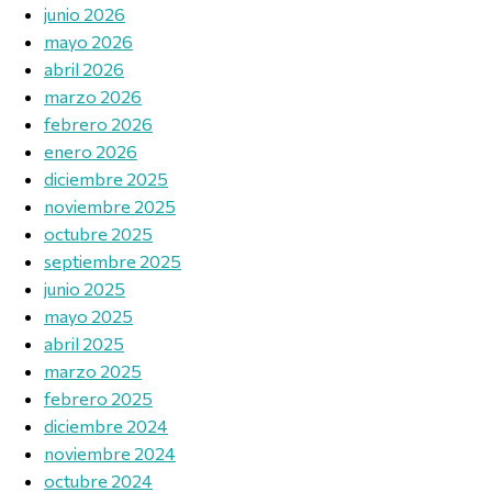
junio 2026
mayo 2026
abril 2026
marzo 2026
febrero 2026
enero 2026
diciembre 2025
noviembre 2025
octubre 2025
septiembre 2025
junio 2025
mayo 2025
abril 2025
marzo 2025
febrero 2025
diciembre 2024
noviembre 2024
octubre 2024