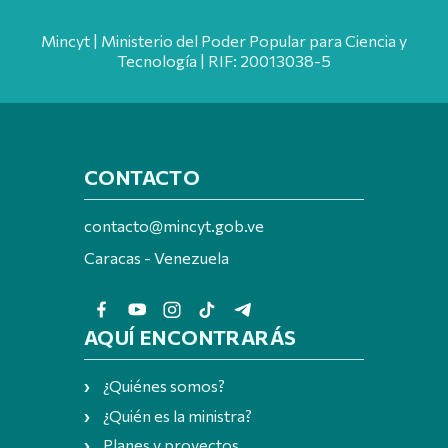
Mincyt | Ministerio del Poder Popular para Ciencia y
Tecnología | RIF: 20013038-5
CONTACTO
contacto@mincyt.gob.ve
Caracas - Venezuela
AQUÍ ENCONTRARÁS
¿Quiénes somos?
¿Quién es la ministra?
Planes y proyectos