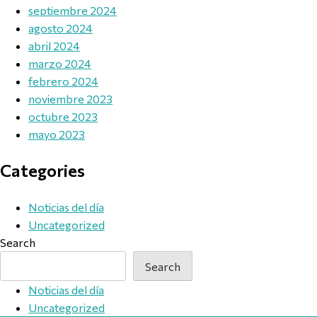
septiembre 2024
agosto 2024
abril 2024
marzo 2024
febrero 2024
noviembre 2023
octubre 2023
mayo 2023
Categories
Noticias del día
Uncategorized
Search
Search
Noticias del día
Uncategorized