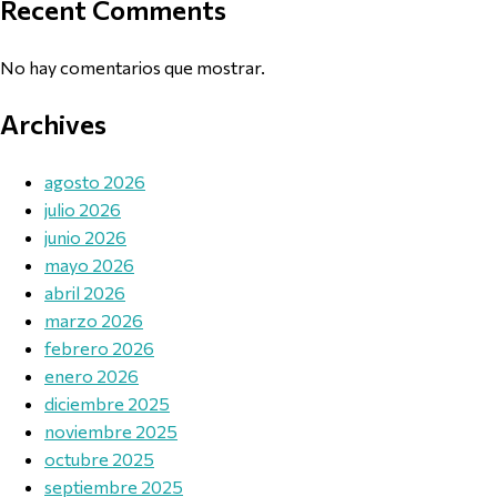
Recent Comments
No hay comentarios que mostrar.
Archives
agosto 2026
julio 2026
junio 2026
mayo 2026
abril 2026
marzo 2026
febrero 2026
enero 2026
diciembre 2025
noviembre 2025
octubre 2025
septiembre 2025