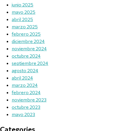
junio 2025
mayo 2025
abril 2025
marzo 2025
febrero 2025
diciembre 2024
noviembre 2024
octubre 2024
septiembre 2024
agosto 2024
abril 2024
marzo 2024
febrero 2024
noviembre 2023
octubre 2023
mayo 2023
Categories