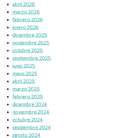
abril 2026
marzo 2026
febrero 2026
enero 2026
diciembre 2025
noviembre 2025
octubre 2025
septiembre 2025
junio 2025
mayo 2025
abril 2025
marzo 2025
febrero 2025
diciembre 2024
noviembre 2024
octubre 2024
septiembre 2024
agosto 2024