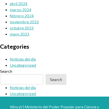
abril 2024
marzo 2024
febrero 2024
noviembre 2023
octubre 2023
mayo 2023
Categories
Noticias del día
Uncategorized
Search
Search
Noticias del día
Uncategorized
Mincyt | Ministerio del Poder Popular para Ciencia y