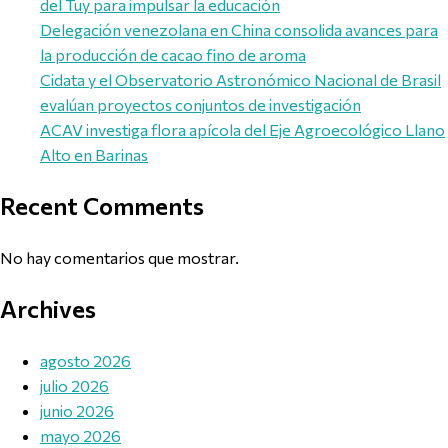
del Tuy para impulsar la educación
Delegación venezolana en China consolida avances para
la producción de cacao fino de aroma
Cidata y el Observatorio Astronómico Nacional de Brasil
evalúan proyectos conjuntos de investigación
ACAV investiga flora apícola del Eje Agroecológico Llano
Alto en Barinas
Recent Comments
No hay comentarios que mostrar.
Archives
agosto 2026
julio 2026
junio 2026
mayo 2026