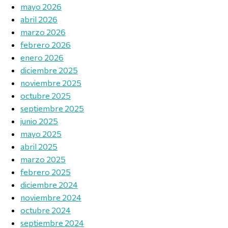
mayo 2026
abril 2026
marzo 2026
febrero 2026
enero 2026
diciembre 2025
noviembre 2025
octubre 2025
septiembre 2025
junio 2025
mayo 2025
abril 2025
marzo 2025
febrero 2025
diciembre 2024
noviembre 2024
octubre 2024
septiembre 2024