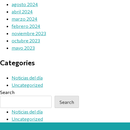
agosto 2024
abril 2024
marzo 2024
febrero 2024
noviembre 2023
octubre 2023
mayo 2023
Categories
Noticias del día
Uncategorized
Search
Search
Noticias del día
Uncategorized