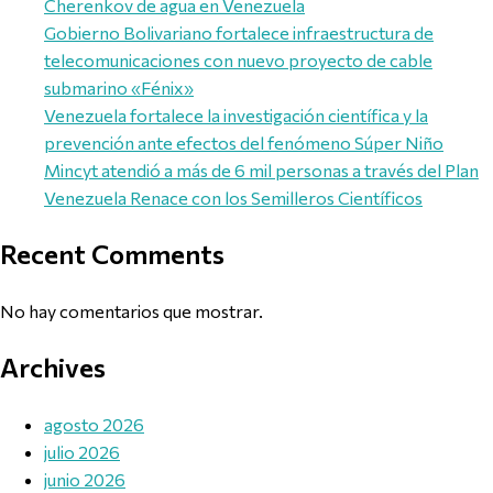
Cherenkov de agua en Venezuela
Gobierno Bolivariano fortalece infraestructura de
telecomunicaciones con nuevo proyecto de cable
submarino «Fénix»
Venezuela fortalece la investigación científica y la
prevención ante efectos del fenómeno Súper Niño
Mincyt atendió a más de 6 mil personas a través del Plan
Venezuela Renace con los Semilleros Científicos
Recent Comments
No hay comentarios que mostrar.
Archives
agosto 2026
julio 2026
junio 2026