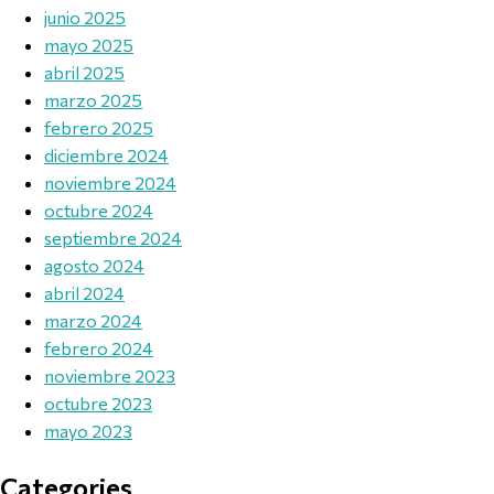
junio 2025
mayo 2025
abril 2025
marzo 2025
febrero 2025
diciembre 2024
noviembre 2024
octubre 2024
septiembre 2024
agosto 2024
abril 2024
marzo 2024
febrero 2024
noviembre 2023
octubre 2023
mayo 2023
Categories