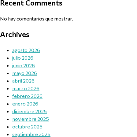
Recent Comments
No hay comentarios que mostrar.
Archives
agosto 2026
julio 2026
junio 2026
mayo 2026
abril 2026
marzo 2026
febrero 2026
enero 2026
diciembre 2025
noviembre 2025
octubre 2025
septiembre 2025