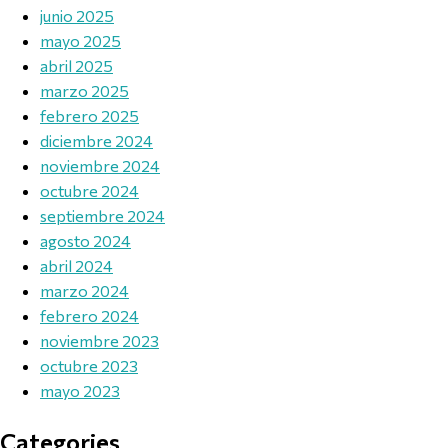
junio 2025
mayo 2025
abril 2025
marzo 2025
febrero 2025
diciembre 2024
noviembre 2024
octubre 2024
septiembre 2024
agosto 2024
abril 2024
marzo 2024
febrero 2024
noviembre 2023
octubre 2023
mayo 2023
Categories