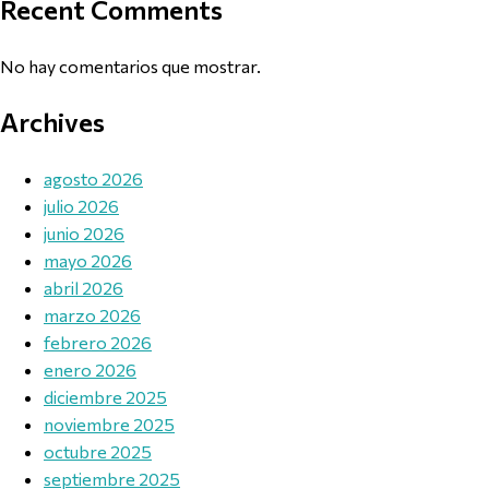
Recent Comments
No hay comentarios que mostrar.
Archives
agosto 2026
julio 2026
junio 2026
mayo 2026
abril 2026
marzo 2026
febrero 2026
enero 2026
diciembre 2025
noviembre 2025
octubre 2025
septiembre 2025