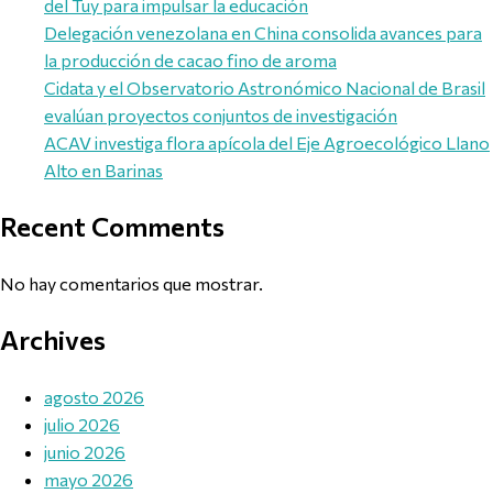
del Tuy para impulsar la educación
Delegación venezolana en China consolida avances para
la producción de cacao fino de aroma
Cidata y el Observatorio Astronómico Nacional de Brasil
evalúan proyectos conjuntos de investigación
ACAV investiga flora apícola del Eje Agroecológico Llano
Alto en Barinas
Recent Comments
No hay comentarios que mostrar.
Archives
agosto 2026
julio 2026
junio 2026
mayo 2026