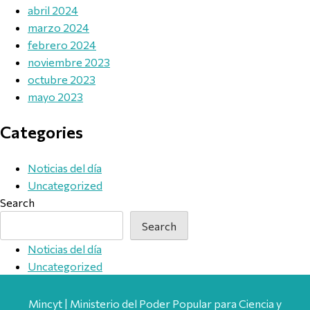
abril 2024
marzo 2024
febrero 2024
noviembre 2023
octubre 2023
mayo 2023
Categories
Noticias del día
Uncategorized
Search
Search
Noticias del día
Uncategorized
Mincyt | Ministerio del Poder Popular para Ciencia y