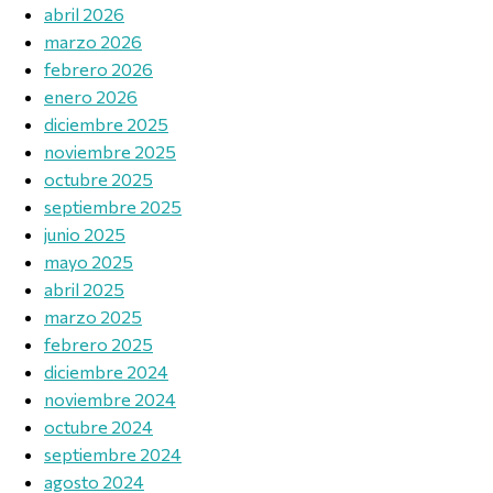
abril 2026
marzo 2026
febrero 2026
enero 2026
diciembre 2025
noviembre 2025
octubre 2025
septiembre 2025
junio 2025
mayo 2025
abril 2025
marzo 2025
febrero 2025
diciembre 2024
noviembre 2024
octubre 2024
septiembre 2024
agosto 2024