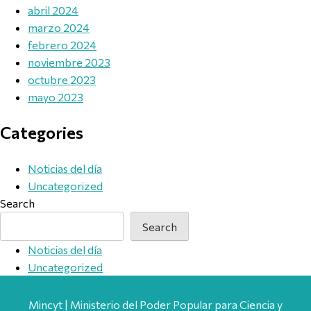
abril 2024
marzo 2024
febrero 2024
noviembre 2023
octubre 2023
mayo 2023
Categories
Noticias del día
Uncategorized
Search
Search
Noticias del día
Uncategorized
Mincyt | Ministerio del Poder Popular para Ciencia y