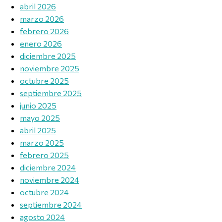
abril 2026
marzo 2026
febrero 2026
enero 2026
diciembre 2025
noviembre 2025
octubre 2025
septiembre 2025
junio 2025
mayo 2025
abril 2025
marzo 2025
febrero 2025
diciembre 2024
noviembre 2024
octubre 2024
septiembre 2024
agosto 2024