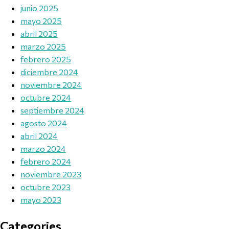
junio 2025
mayo 2025
abril 2025
marzo 2025
febrero 2025
diciembre 2024
noviembre 2024
octubre 2024
septiembre 2024
agosto 2024
abril 2024
marzo 2024
febrero 2024
noviembre 2023
octubre 2023
mayo 2023
Categories