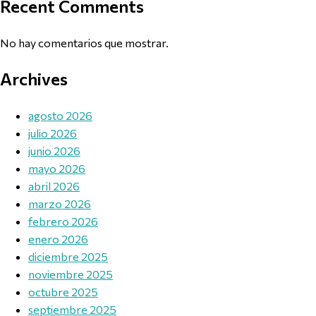
Recent Comments
No hay comentarios que mostrar.
Archives
agosto 2026
julio 2026
junio 2026
mayo 2026
abril 2026
marzo 2026
febrero 2026
enero 2026
diciembre 2025
noviembre 2025
octubre 2025
septiembre 2025