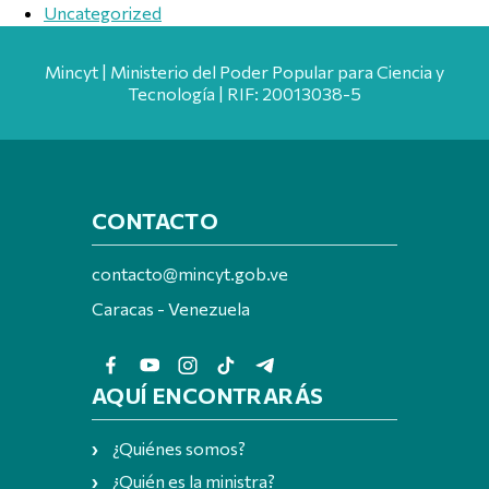
Uncategorized
Mincyt | Ministerio del Poder Popular para Ciencia y
Tecnología | RIF: 20013038-5
CONTACTO
contacto@mincyt.gob.ve
Caracas - Venezuela
AQUÍ ENCONTRARÁS
¿Quiénes somos?
¿Quién es la ministra?