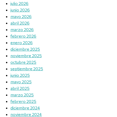
julio 2026
junio 2026
mayo 2026
abril 2026
marzo 2026
febrero 2026
enero 2026
diciembre 2025
noviembre 2025
octubre 2025
septiembre 2025
junio 2025
mayo 2025
abril 2025
marzo 2025
febrero 2025
diciembre 2024
noviembre 2024