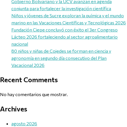
Gobierno Bolivariano y la UCV avanzan en agenda
conjunta para fortalecer la investigación científica
Niños y jóvenes de Sucre exploran la química y el mundo
marino en las Vacaciones Científicas y Tecnológicas 2026
Fundación Ciepe concluyó con éxito el 3er Congreso
Lácteo 2026 fortaleciendo al sector agroalimentario
nacional
80 niños y niñas de Cojedes se forman en ciencia y
agronomía en segundo día consecutivo del Plan
Vacacional 2026
Recent Comments
No hay comentarios que mostrar.
Archives
agosto 2026