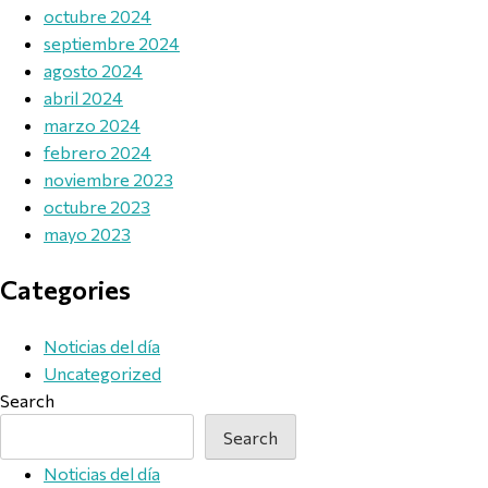
octubre 2024
septiembre 2024
agosto 2024
abril 2024
marzo 2024
febrero 2024
noviembre 2023
octubre 2023
mayo 2023
Categories
Noticias del día
Uncategorized
Search
Search
Noticias del día