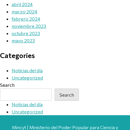
abril 2024
marzo 2024
febrero 2024
noviembre 2023
octubre 2023
mayo 2023
Categories
Noticias del día
Uncategorized
Search
Search
Noticias del día
Uncategorized
Mincyt | Ministerio del Poder Popular para Ciencia y