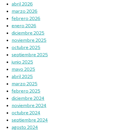
abril 2026
marzo 2026
febrero 2026
enero 2026
diciembre 2025
noviembre 2025
octubre 2025
septiembre 2025
junio 2025
mayo 2025
abril 2025
marzo 2025
febrero 2025
diciembre 2024
noviembre 2024
octubre 2024
septiembre 2024
agosto 2024