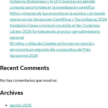
Gobierno Bolivariano y la UCV avanzan en agenda
conjunta para fortalecer la investigación científica
Niños y jóvenes de Sucre exploran la química y el mundo
marino en las Vacaciones Científicas y Tecnológicas 2026
Fundación Ciepe concluyó con éxito el 3er Congreso
Lácteo 2026 fortaleciendo al sector agroalimentario
nacional
80 niños y niñas de Cojedes se forman en ciencia y
agronomía en segundo día consecutivo del Plan
Vacacional 2026
Recent Comments
No hay comentarios que mostrar.
Archives
agosto 2026