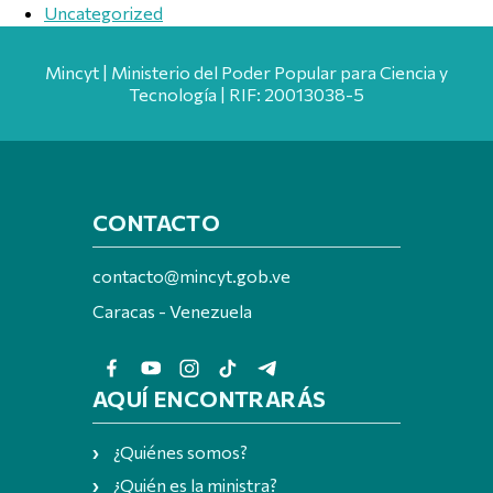
Uncategorized
Mincyt | Ministerio del Poder Popular para Ciencia y
Tecnología | RIF: 20013038-5
CONTACTO
contacto@mincyt.gob.ve
Caracas - Venezuela
AQUÍ ENCONTRARÁS
¿Quiénes somos?
¿Quién es la ministra?