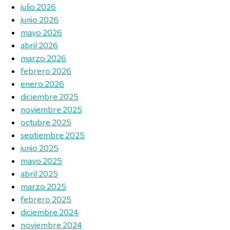
julio 2026
junio 2026
mayo 2026
abril 2026
marzo 2026
febrero 2026
enero 2026
diciembre 2025
noviembre 2025
octubre 2025
septiembre 2025
junio 2025
mayo 2025
abril 2025
marzo 2025
febrero 2025
diciembre 2024
noviembre 2024