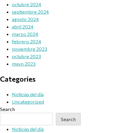
octubre 2024
septiembre 2024
agosto 2024
abril 2024
marzo 2024
febrero 2024
noviembre 2023
octubre 2023
mayo 2023
Categories
Noticias del día
Uncategorized
Search
Search
Noticias del día