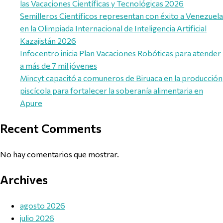
las Vacaciones Científicas y Tecnológicas 2026
Semilleros Científicos representan con éxito a Venezuela
en la Olimpiada Internacional de Inteligencia Artificial
Kazajistán 2026
Infocentro inicia Plan Vacaciones Robóticas para atender
a más de 7 mil jóvenes
Mincyt capacitó a comuneros de Biruaca en la producción
piscícola para fortalecer la soberanía alimentaria en
Apure
Recent Comments
No hay comentarios que mostrar.
Archives
agosto 2026
julio 2026