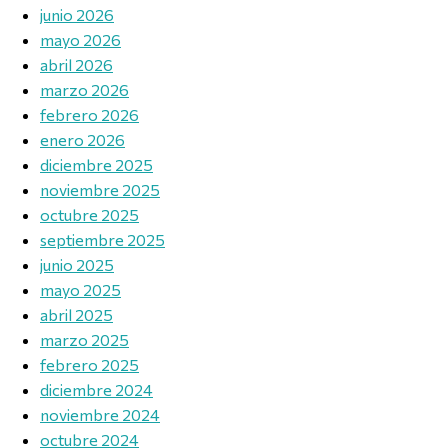
junio 2026
mayo 2026
abril 2026
marzo 2026
febrero 2026
enero 2026
diciembre 2025
noviembre 2025
octubre 2025
septiembre 2025
junio 2025
mayo 2025
abril 2025
marzo 2025
febrero 2025
diciembre 2024
noviembre 2024
octubre 2024