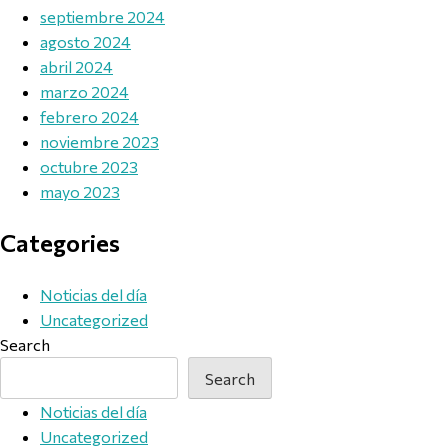
septiembre 2024
agosto 2024
abril 2024
marzo 2024
febrero 2024
noviembre 2023
octubre 2023
mayo 2023
Categories
Noticias del día
Uncategorized
Search
Search
Noticias del día
Uncategorized