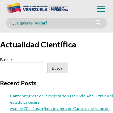
Buscar en MINCYT
Actualidad Científica
Buscar
Buscar
Recent Posts
Cantv progresa en la mejora de su servicio Aba Ultra en el
estado La Guaira
Más de 70 niños, niñas y jóvenes de Caracas disfrutan de