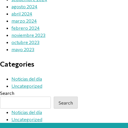
agosto 2024
abril 2024
marzo 2024
febrero 2024
noviembre 2023
octubre 2023
mayo 2023
Categories
Noticias del día
Uncategorized
Search
Search
Noticias del día
Uncategorized