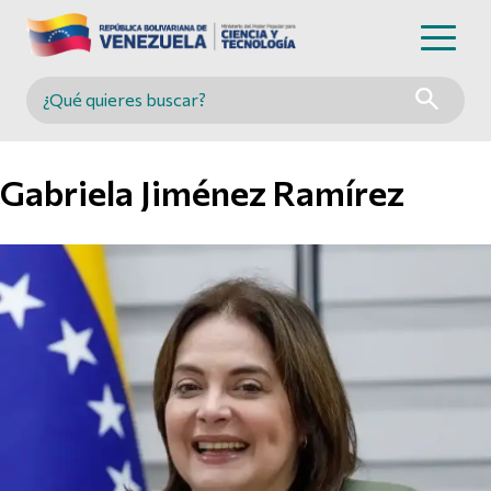
Buscar en MINCYT
Gabriela Jiménez Ramírez