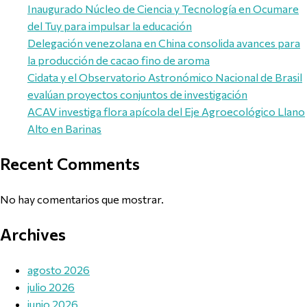
Inaugurado Núcleo de Ciencia y Tecnología en Ocumare
del Tuy para impulsar la educación
Delegación venezolana en China consolida avances para
la producción de cacao fino de aroma
Cidata y el Observatorio Astronómico Nacional de Brasil
evalúan proyectos conjuntos de investigación
ACAV investiga flora apícola del Eje Agroecológico Llano
Alto en Barinas
Recent Comments
No hay comentarios que mostrar.
Archives
agosto 2026
julio 2026
junio 2026