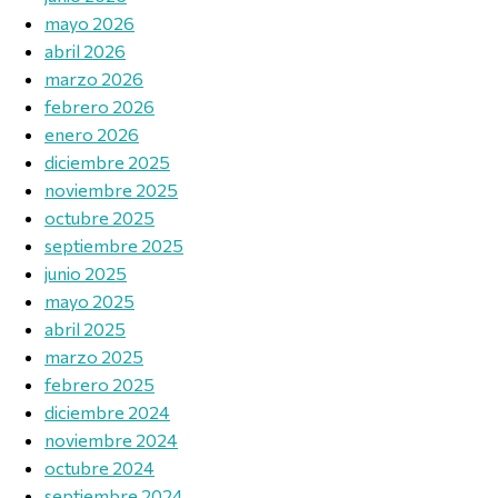
mayo 2026
abril 2026
marzo 2026
febrero 2026
enero 2026
diciembre 2025
noviembre 2025
octubre 2025
septiembre 2025
junio 2025
mayo 2025
abril 2025
marzo 2025
febrero 2025
diciembre 2024
noviembre 2024
octubre 2024
septiembre 2024