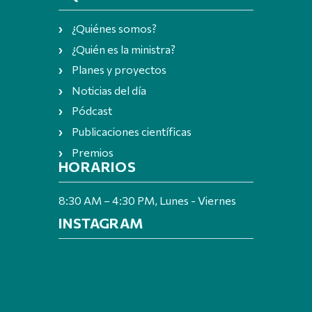
¿Quiénes somos?
¿Quién es la ministra?
Planes y proyectos
Noticias del día
Pódcast
Publicaciones científicas
Premios
HORARIOS
8:30 AM – 4:30 PM, Lunes - Viernes
INSTAGRAM