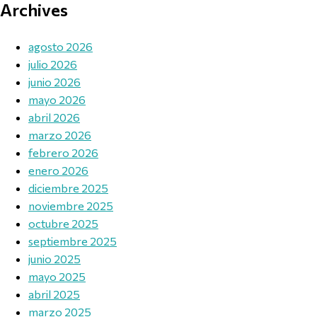
Archives
agosto 2026
julio 2026
junio 2026
mayo 2026
abril 2026
marzo 2026
febrero 2026
enero 2026
diciembre 2025
noviembre 2025
octubre 2025
septiembre 2025
junio 2025
mayo 2025
abril 2025
marzo 2025