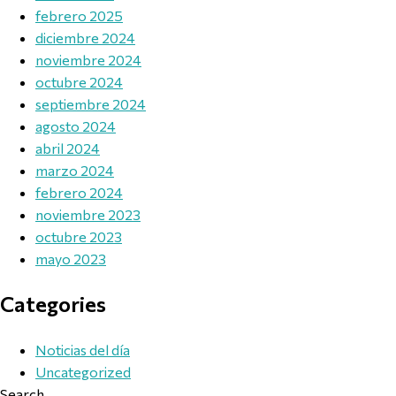
febrero 2025
diciembre 2024
noviembre 2024
octubre 2024
septiembre 2024
agosto 2024
abril 2024
marzo 2024
febrero 2024
noviembre 2023
octubre 2023
mayo 2023
Categories
Noticias del día
Uncategorized
Search