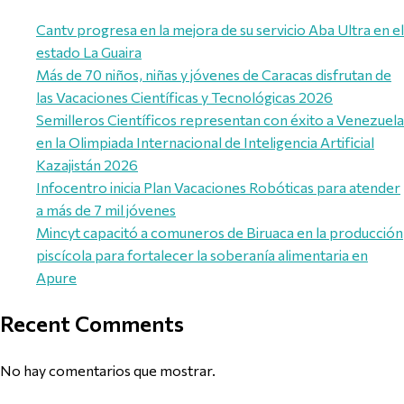
Cantv progresa en la mejora de su servicio Aba Ultra en el
estado La Guaira
Más de 70 niños, niñas y jóvenes de Caracas disfrutan de
las Vacaciones Científicas y Tecnológicas 2026
Semilleros Científicos representan con éxito a Venezuela
en la Olimpiada Internacional de Inteligencia Artificial
Kazajistán 2026
Infocentro inicia Plan Vacaciones Robóticas para atender
a más de 7 mil jóvenes
Mincyt capacitó a comuneros de Biruaca en la producción
piscícola para fortalecer la soberanía alimentaria en
Apure
Recent Comments
No hay comentarios que mostrar.