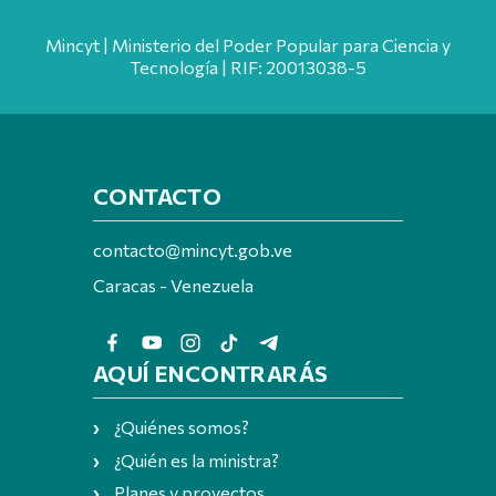
Mincyt | Ministerio del Poder Popular para Ciencia y
Tecnología | RIF: 20013038-5
CONTACTO
contacto@mincyt.gob.ve
Caracas - Venezuela
AQUÍ ENCONTRARÁS
¿Quiénes somos?
¿Quién es la ministra?
Planes y proyectos