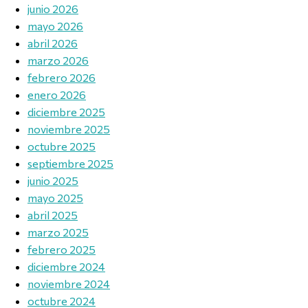
junio 2026
mayo 2026
abril 2026
marzo 2026
febrero 2026
enero 2026
diciembre 2025
noviembre 2025
octubre 2025
septiembre 2025
junio 2025
mayo 2025
abril 2025
marzo 2025
febrero 2025
diciembre 2024
noviembre 2024
octubre 2024