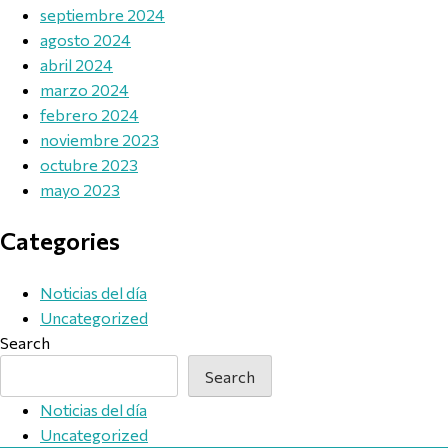
septiembre 2024
agosto 2024
abril 2024
marzo 2024
febrero 2024
noviembre 2023
octubre 2023
mayo 2023
Categories
Noticias del día
Uncategorized
Search
Search
Noticias del día
Uncategorized