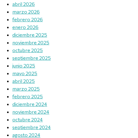
abril 2026
marzo 2026
febrero 2026
enero 2026
diciembre 2025
noviembre 2025
octubre 2025
septiembre 2025
junio 2025
mayo 2025
abril 2025
marzo 2025
febrero 2025
diciembre 2024
noviembre 2024
octubre 2024
septiembre 2024
agosto 2024