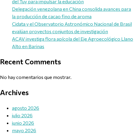
del Tuy para impulsar la educación
Delegación venezolana en China consolida avances para
la producción de cacao fino de aroma
Cidata y el Observatorio Astronómico Nacional de Brasil
evalúan proyectos conjuntos de investigación
ACAV investiga flora apícola del Eje Agroecológico Llano
Alto en Barinas
Recent Comments
No hay comentarios que mostrar.
Archives
agosto 2026
julio 2026
junio 2026
mayo 2026