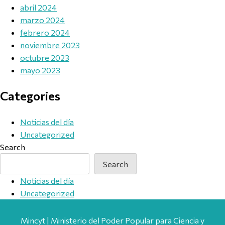
abril 2024
marzo 2024
febrero 2024
noviembre 2023
octubre 2023
mayo 2023
Categories
Noticias del día
Uncategorized
Search
Search
Noticias del día
Uncategorized
Mincyt | Ministerio del Poder Popular para Ciencia y