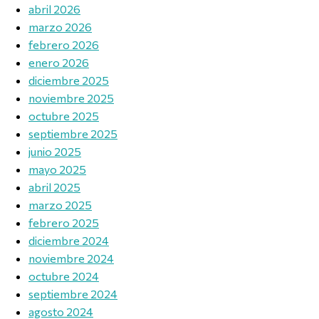
abril 2026
marzo 2026
febrero 2026
enero 2026
diciembre 2025
noviembre 2025
octubre 2025
septiembre 2025
junio 2025
mayo 2025
abril 2025
marzo 2025
febrero 2025
diciembre 2024
noviembre 2024
octubre 2024
septiembre 2024
agosto 2024