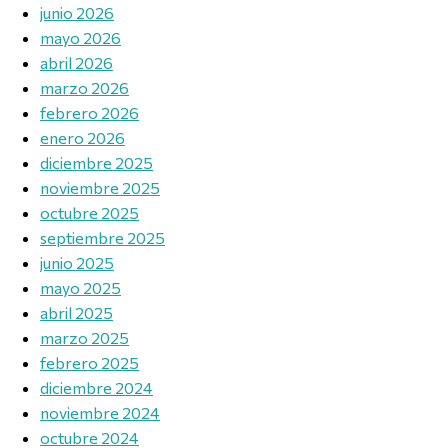
junio 2026
mayo 2026
abril 2026
marzo 2026
febrero 2026
enero 2026
diciembre 2025
noviembre 2025
octubre 2025
septiembre 2025
junio 2025
mayo 2025
abril 2025
marzo 2025
febrero 2025
diciembre 2024
noviembre 2024
octubre 2024