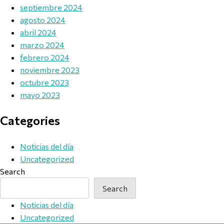
septiembre 2024
agosto 2024
abril 2024
marzo 2024
febrero 2024
noviembre 2023
octubre 2023
mayo 2023
Categories
Noticias del día
Uncategorized
Search
Search
Noticias del día
Uncategorized