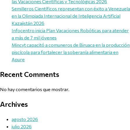
las Vacaciones Científicas y Tecnológicas 2026
Semilleros Científicos representan con éxito a Venezuela
en la Olimpiada Internacional de Inteligencia Artificial
Kazajistán 2026
Infocentro inicia Plan Vacaciones Robóticas para atender
a más de 7 mil jóvenes
Mincyt capacitó a comuneros de Biruaca en la producción
piscícola para fortalecer la soberanía alimentaria en
Apure
Recent Comments
No hay comentarios que mostrar.
Archives
agosto 2026
julio 2026