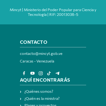
Mincyt | Ministerio del Poder Popular para Ciencia y
Tecnología | RIF: 20013038-5
CONTACTO
contacto@mincyt.gob.ve
Caracas - Venezuela
AQUÍ ENCONTRARÁS
¿Quiénes somos?
¿Quién es la ministra?
Planes y proyectos