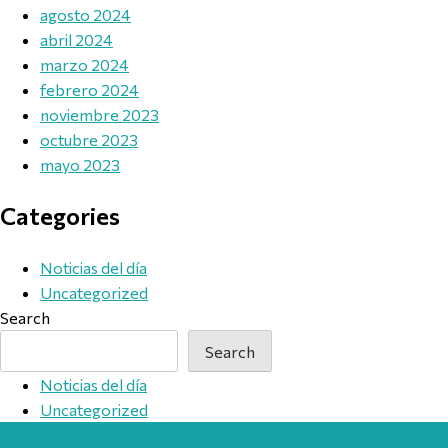
agosto 2024
abril 2024
marzo 2024
febrero 2024
noviembre 2023
octubre 2023
mayo 2023
Categories
Noticias del día
Uncategorized
Search
Search
Noticias del día
Uncategorized