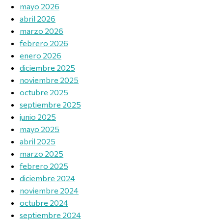
mayo 2026
abril 2026
marzo 2026
febrero 2026
enero 2026
diciembre 2025
noviembre 2025
octubre 2025
septiembre 2025
junio 2025
mayo 2025
abril 2025
marzo 2025
febrero 2025
diciembre 2024
noviembre 2024
octubre 2024
septiembre 2024