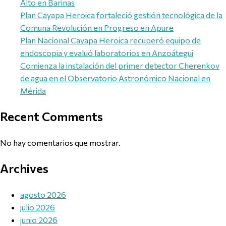
Alto en Barinas
Plan Cayapa Heroica fortaleció gestión tecnológica de la
Comuna Revolución en Progreso en Apure
Plan Nacional Cayapa Heroica recuperó equipo de
endoscopia y evaluó laboratorios en Anzoátegui
Comienza la instalación del primer detector Cherenkov
de agua en el Observatorio Astronómico Nacional en
Mérida
Recent Comments
No hay comentarios que mostrar.
Archives
agosto 2026
julio 2026
junio 2026