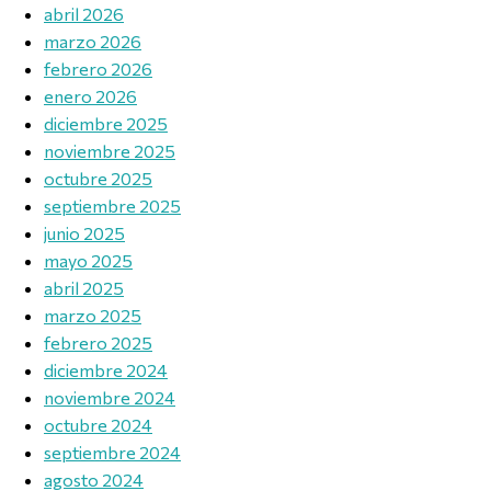
abril 2026
marzo 2026
febrero 2026
enero 2026
diciembre 2025
noviembre 2025
octubre 2025
septiembre 2025
junio 2025
mayo 2025
abril 2025
marzo 2025
febrero 2025
diciembre 2024
noviembre 2024
octubre 2024
septiembre 2024
agosto 2024