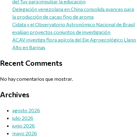
del Tuy para impulsar la educación
Delegación venezolana en China consolida avances para
la producción de cacao fino de aroma
Cidata y el Observatorio Astronómico Nacional de Brasil
evalúan proyectos conjuntos de investigación
ACAV investiga flora apícola del Eje Agroecológico Llano
Alto en Barinas
Recent Comments
No hay comentarios que mostrar.
Archives
agosto 2026
julio 2026
junio 2026
mayo 2026