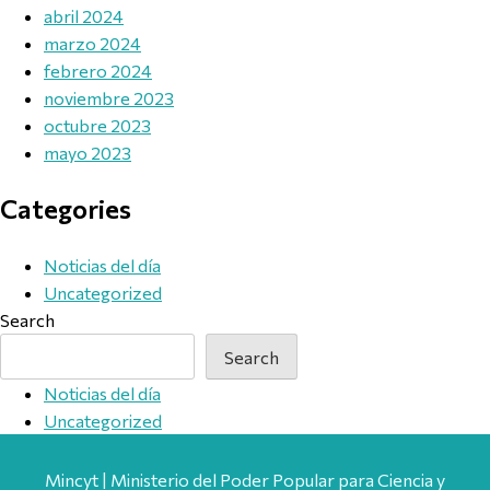
abril 2024
marzo 2024
febrero 2024
noviembre 2023
octubre 2023
mayo 2023
Categories
Noticias del día
Uncategorized
Search
Search
Noticias del día
Uncategorized
Mincyt | Ministerio del Poder Popular para Ciencia y