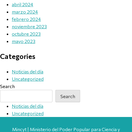
abril 2024
marzo 2024
febrero 2024
noviembre 2023
octubre 2023
mayo 2023
Categories
Noticias del día
Uncategorized
Search
Search
Noticias del día
Uncategorized
Mincyt | Ministerio del Poder Popular para Ciencia y