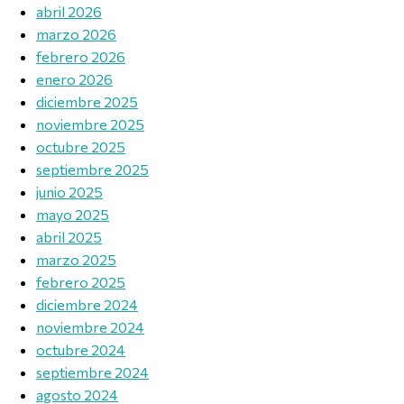
abril 2026
marzo 2026
febrero 2026
enero 2026
diciembre 2025
noviembre 2025
octubre 2025
septiembre 2025
junio 2025
mayo 2025
abril 2025
marzo 2025
febrero 2025
diciembre 2024
noviembre 2024
octubre 2024
septiembre 2024
agosto 2024