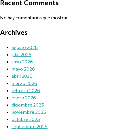
Recent Comments
No hay comentarios que mostrar.
Archives
agosto 2026
julio 2026
junio 2026
mayo 2026
abril 2026
marzo 2026
febrero 2026
enero 2026
diciembre 2025
noviembre 2025
octubre 2025
septiembre 2025