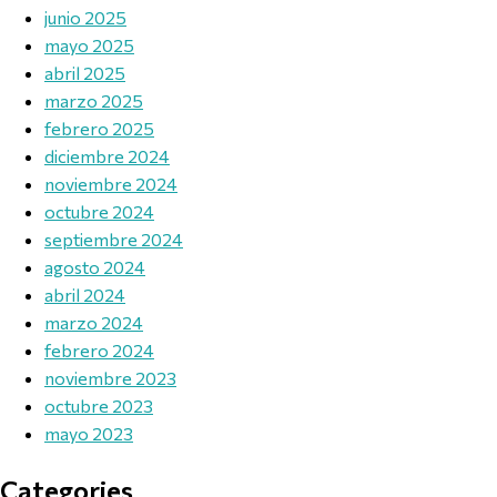
junio 2025
mayo 2025
abril 2025
marzo 2025
febrero 2025
diciembre 2024
noviembre 2024
octubre 2024
septiembre 2024
agosto 2024
abril 2024
marzo 2024
febrero 2024
noviembre 2023
octubre 2023
mayo 2023
Categories